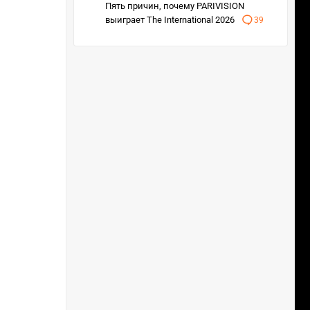
Пять причин, почему PARIVISION
выиграет The International 2026
39