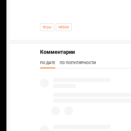
Игры
MiSide
Комментарии
ПО ДАТЕ
ПО ПОПУЛЯРНОСТИ