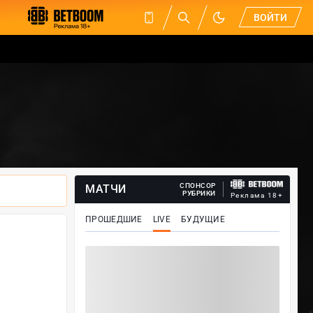
ВОЙТИ
СПОНСОР
МАТЧИ
РУБРИКИ
Реклама 18+
ПРОШЕДШИЕ
LIVE
БУДУЩИЕ