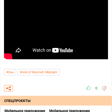
Игры
World of Warcraft: Midnight
0
СПЕЦПРОЕКТЫ
Мобильное приложение
Мобильное приложение