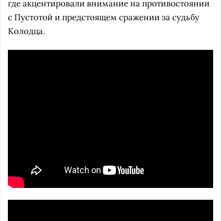
где акцентировали внимание на противостоянии
с Пустотой и предстоящем сражении за судьбу
Колодца.