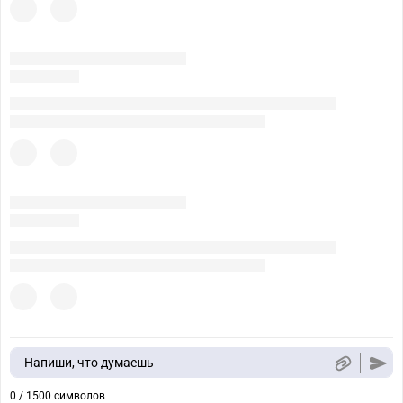
Напиши, что думаешь
0 / 1500 символов