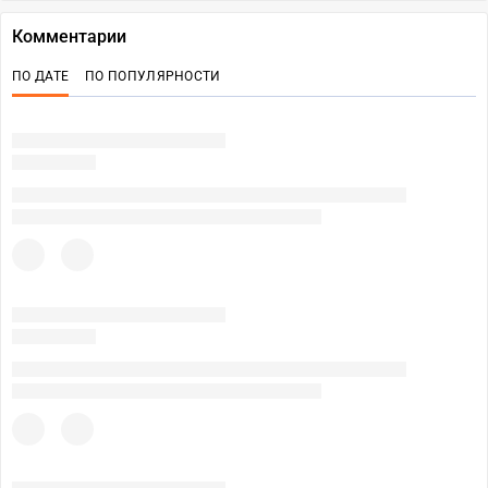
Комментарии
ПО ДАТЕ
ПО ПОПУЛЯРНОСТИ