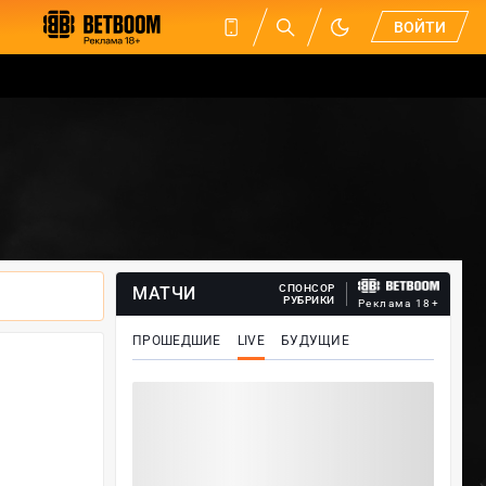
ВОЙТИ
СПОНСОР
МАТЧИ
РУБРИКИ
Реклама 18+
ПРОШЕДШИЕ
LIVE
БУДУЩИЕ