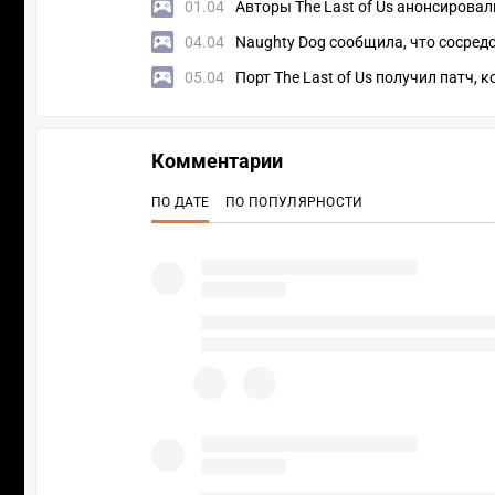
01.04
Авторы The Last of Us анонсировал
04.04
Naughty Dog сообщила, что сосредо
05.04
Порт The Last of Us получил патч,
Комментарии
ПО ДАТЕ
ПО ПОПУЛЯРНОСТИ