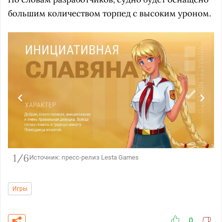
большим количеством торпед с высоким уроном.
1/6
Источник: пресс-релиз Lesta Games
Игры
0