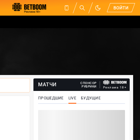
ВОЙТИ
СПОНСОР
МАТЧИ
РУБРИКИ
Реклама 18+
ПРОШЕДШИЕ
LIVE
БУДУЩИЕ