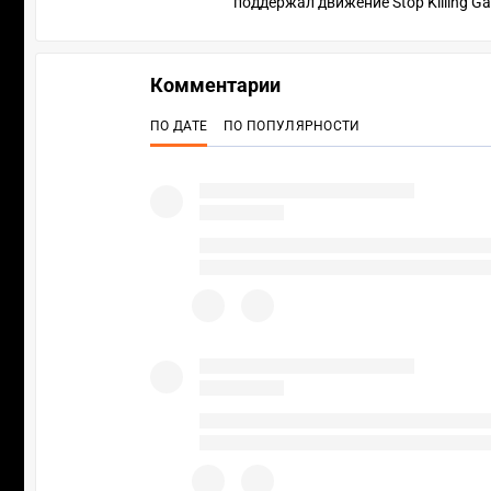
поддержал движение Stop Killing G
Комментарии
ПО ДАТЕ
ПО ПОПУЛЯРНОСТИ