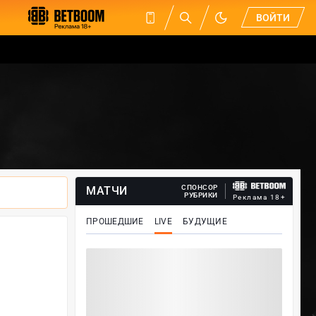
ВОЙТИ
СПОНСОР
МАТЧИ
РУБРИКИ
Реклама 18+
ПРОШЕДШИЕ
LIVE
БУДУЩИЕ