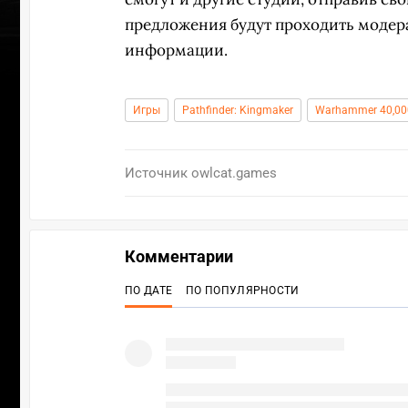
предложения будут проходить модера
информации.
Игры
Pathfinder: Kingmaker
Warhammer 40,000
Источник
owlcat.games
Комментарии
ПО ДАТЕ
ПО ПОПУЛЯРНОСТИ