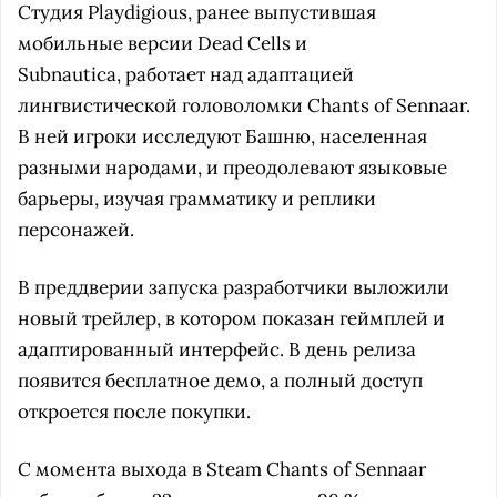
Студия Playdigious, ранее выпустившая
мобильные версии Dead Cells и
Subnautica, работает над адаптацией
лингвистической головоломки Chants of Sennaar.
В ней игроки исследуют Башню, населенная
разными народами, и преодолевают языковые
барьеры, изучая грамматику и реплики
персонажей.
В преддверии запуска разработчики выложили
новый трейлер, в котором показан геймплей и
адаптированный интерфейс. В день релиза
появится бесплатное демо, а полный доступ
откроется после покупки.
С момента выхода в Steam Chants of Sennaar