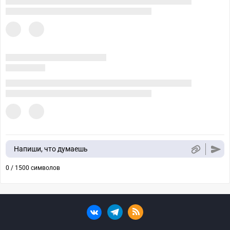
Напиши, что думаешь
0 / 1500 символов