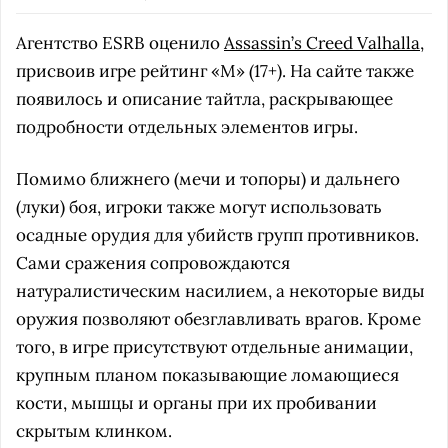
Агентство ESRB оценило
Assassin’s Creed Valhalla
,
присвоив игре рейтинг «М» (17+). На сайте также
появилось и описание тайтла, раскрывающее
подробности отдельных элементов игры.
Помимо ближнего (мечи и топоры) и дальнего
(луки) боя, игроки также могут использовать
осадные орудия для убийств групп противников.
Сами сражения сопровождаются
натуралистическим насилием, а некоторые виды
оружия позволяют обезглавливать врагов. Кроме
того, в игре присутствуют отдельные анимации,
крупным планом показывающие ломающиеся
кости, мышцы и органы при их пробивании
скрытым клинком.