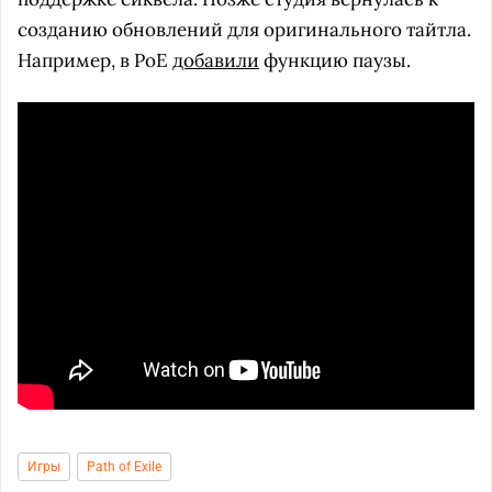
созданию обновлений для оригинального тайтла.
Например, в PoE
добавили
функцию паузы.
Игры
Path of Exile