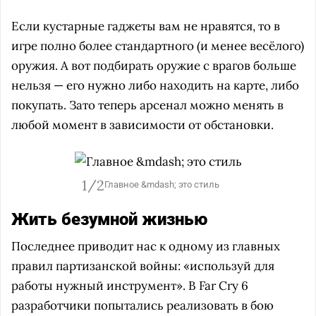
Если кустарные гаджеты вам не нравятся, то в
игре полно более стандартного (и менее весёлого)
оружия. А вот подбирать оружие с врагов больше
нельзя — его нужно либо находить на карте, либо
покупать. Зато теперь арсенал можно менять в
любой момент в зависимости от обстановки.
1/2
Главное &mdash; это стиль
Жить безумной жизнью
Последнее приводит нас к одному из главных
правил партизанской войны: «используй для
работы нужный инструмент». В Far Cry 6
разработчики попытались реализовать в бою