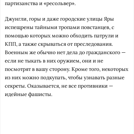
партизанства и «ресольвер».
Джунгли, горы и даже городские улицы Яры
испещрены тайными тропами повстанцев, с
помощью которых можно обходить патрули и
КПП, а также скрываться от преследования.
Военным же обычно нет дела до гражданского —
если не тыкать в них оружием, они и не
посмотрят в вашу сторону. Кроме того, некоторых
из них можно подкупать, чтобы узнавать разные
секреты. Оказывается, не все противники —
идейные фашисты.