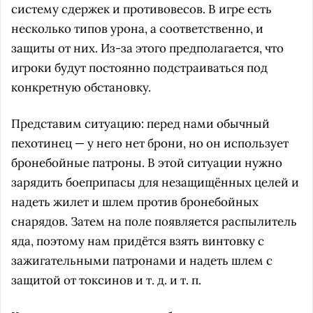
систему сдержек и противовесов. В игре есть
несколько типов урона, а соответственно, и
защиты от них. Из-за этого предполагается, что
игроки будут постоянно подстраиваться под
конкретную обстановку.
Представим ситуацию: перед нами обычный
пехотинец — у него нет брони, но он использует
бронебойные патроны. В этой ситуации нужно
зарядить боеприпасы для незащищённых целей и
надеть жилет и шлем против бронебойных
снарядов. Затем на поле появляется распылитель
яда, поэтому нам придётся взять винтовку с
зажигательными патронами и надеть шлем с
защитой от токсинов и т. д. и т. п.