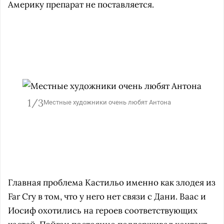
Америку препарат не поставляется.
1/3
Местные художники очень любят Антона
Главная проблема Кастильо именно как злодея из
Far Cry в том, что у него нет связи с Дани. Ваас и
Иосиф охотились на героев соответствующих