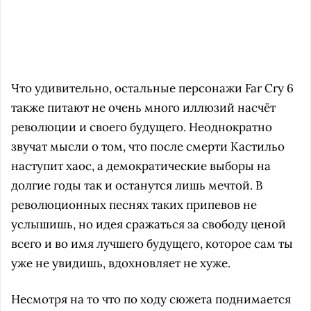
Что удивительно, остальные персонажи Far Cry 6
также питают не очень много иллюзий насчёт
революции и своего будущего. Неоднократно
звучат мысли о том, что после смерти Кастильо
наступит хаос, а демократические выборы на
долгие годы так и останутся лишь мечтой. В
революционных песнях таких припевов не
услышишь, но идея сражаться за свободу ценой
всего и во имя лучшего будущего, которое сам ты
уже не увидишь, вдохновляет не хуже.
Несмотря на то что по ходу сюжета поднимается