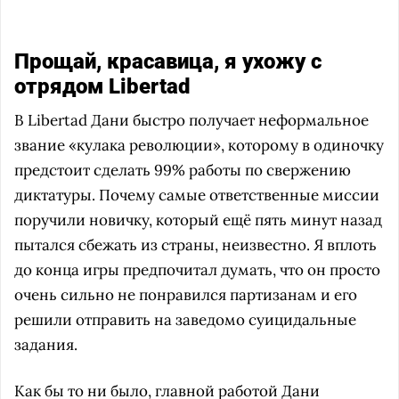
Прощай, красавица, я ухожу с
отрядом Libertad
В Libertad Дани быстро получает неформальное
звание «кулака революции», которому в одиночку
предстоит сделать 99% работы по свержению
диктатуры. Почему самые ответственные миссии
поручили новичку, который ещё пять минут назад
пытался сбежать из страны, неизвестно. Я вплоть
до конца игры предпочитал думать, что он просто
очень сильно не понравился партизанам и его
решили отправить на заведомо суицидальные
задания.
Как бы то ни было, главной работой Дани