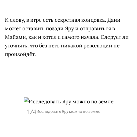
К слову, в игре есть секретная концовка. Дани
может оставить позади Яру и отправиться в
Майами, как и хотел с самого начала. Следует ли
уточнять, что без него никакой революции не
произойдёт.
1/4
Исследовать Яру можно по земле