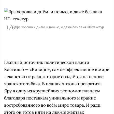
1/6
Яра хороша и днём, и ночью, и даже без пака HD-текстур
Главный источник политической власти
Кастильо — «Вивиро», самое эффективное в мире
лекарство от рака, которое создаётся на основе
яранского табака. В планах Антона превратить
Яру в одну из крупнейших экономик планеты
благодаря поставкам уникального и крайне
востребованного во всём мире товара. И ради
этого он готов идти на любые жертвы: