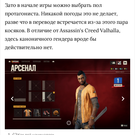
Зато в начале игры можно выбрать пол
протагониста. Никакой погоды это не делает,
разве что в переводе встречается из-за этого пара
косяков. В отличие от Assassin's Creed Valhalla,
здесь каноничного гендера вроде бы
действительно нет.
Как всё начиналось