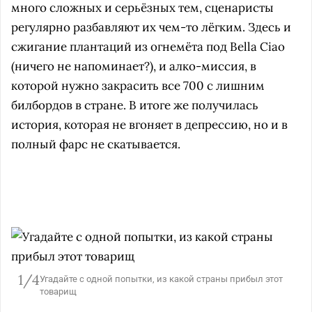
много сложных и серьёзных тем, сценаристы
регулярно разбавляют их чем-то лёгким. Здесь и
сжигание плантаций из огнемёта под Bella Ciao
(ничего не напоминает?), и алко-миссия, в
которой нужно закрасить все 700 с лишним
билбордов в стране. В итоге же получилась
история, которая не вгоняет в депрессию, но и в
полный фарс не скатывается.
1/4
Угадайте с одной попытки, из какой страны прибыл этот
о
товарищ