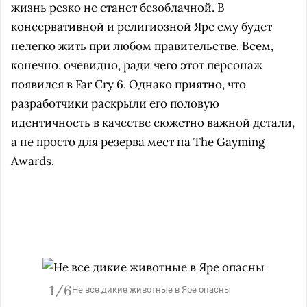
жизнь резко не станет безоблачной. В
консервативной и религиозной Яре ему будет
нелегко жить при любом правительстве. Всем,
конечно, очевидно, ради чего этот персонаж
появился в Far Cry 6. Однако приятно, что
разработчики раскрыли его половую
идентичность в качестве сюжетно важной детали,
а не просто для резерва мест на The Gayming
Awards.
1/6
Не все дикие животные в Яре опасны