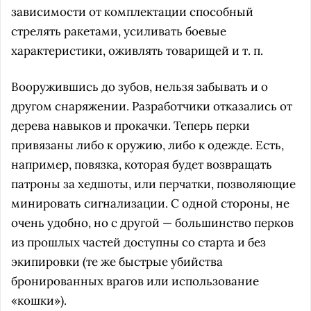
зависимости от комплектации способный
стрелять ракетами, усиливать боевые
характеристики, оживлять товарищей и т. п.
Вооружившись до зубов, нельзя забывать и о
другом снаряжении. Разработчики отказались от
дерева навыков и прокачки. Теперь перки
привязаны либо к оружию, либо к одежде. Есть,
например, повязка, которая будет возвращать
патроны за хедшоты, или перчатки, позволяющие
минировать сигнализации. С одной стороны, не
очень удобно, но с другой — большинство перков
из прошлых частей доступны со старта и без
экипировки (те же быстрые убийства
бронированных врагов или использование
«кошки»).