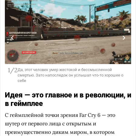
1/2
Да, этот человек умер жестокой и бессмысленной
смертью. Зато напоследок он услышал что-то хорошее о
себе
Идея — это главное и в революции, и
в геймплее
С геймплейной точки зрения Far Cry 6 — это
шутер от первого лица с открытым и
преимущественно диким миром, в котором