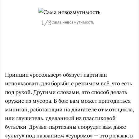
1/3
Сама невозмутимость
м
Принцип «ресольвер» обязует партизан
использовать для борьбы с режимом всё, что есть
под рукой. Другими словами, это способ делать
оружие из мусора. В бою вам может пригодиться
миниган, работающий на двигателе от мотоцикла,
или глушитель, сделанный из пластиковой
бутылки. Друзья-партизаны соорудят вам даже
«ульту» под названием «супрэмо» — это рюкзак, в