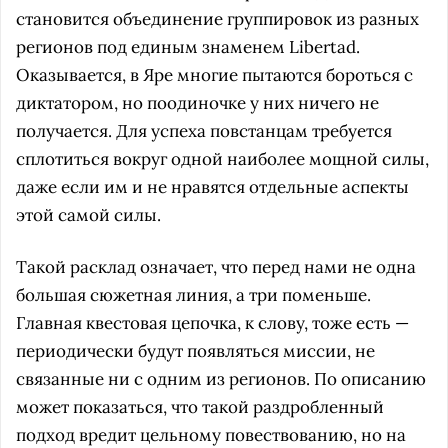
становится объединение группировок из разных
регионов под единым знаменем Libertad.
Оказывается, в Яре многие пытаются бороться с
диктатором, но поодиночке у них ничего не
получается. Для успеха повстанцам требуется
сплотиться вокруг одной наиболее мощной силы,
даже если им и не нравятся отдельные аспекты
этой самой силы.
Такой расклад означает, что перед нами не одна
большая сюжетная линия, а три поменьше.
Главная квестовая цепочка, к слову, тоже есть —
периодически будут появляться миссии, не
связанные ни с одним из регионов. По описанию
может показаться, что такой раздробленный
подход вредит цельному повествованию, но на