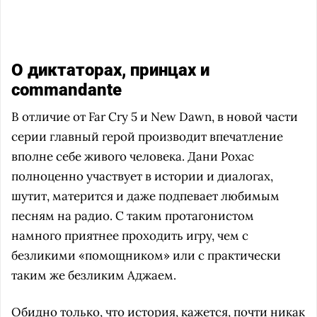
О диктаторах, принцах и
commandante
В отличие от Far Cry 5 и New Dawn, в новой части
серии главный герой производит впечатление
вполне себе живого человека. Дани Рохас
полноценно участвует в истории и диалогах,
шутит, матерится и даже подпевает любимым
песням на радио. С таким протагонистом
намного приятнее проходить игру, чем с
безликими «помощником» или с практически
таким же безликим Аджаем.
Обидно только, что история, кажется, почти никак