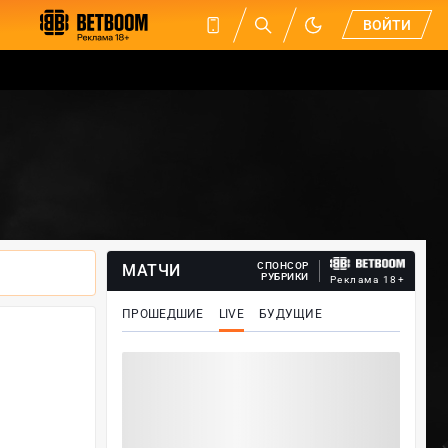
ВОЙТИ
СПОНСОР
МАТЧИ
РУБРИКИ
Реклама 18+
ПРОШЕДШИЕ
LIVE
БУДУЩИЕ