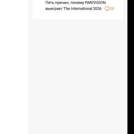
Пять причин, почему PARIVISION
выиграет The International 2026
29