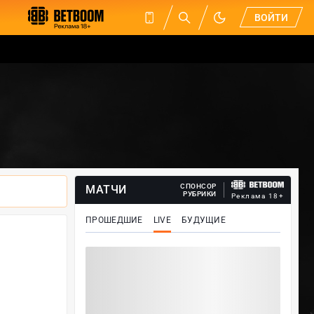
ВОЙТИ
СПОНСОР
МАТЧИ
РУБРИКИ
Реклама 18+
ПРОШЕДШИЕ
LIVE
БУДУЩИЕ