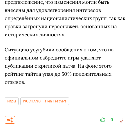
предположение, что изменения могли быть
внесены для удовлетворения интересов
определённых националистических групп, так как
правки затронули персонажей, основанных на
исторических личностях.
Ситуацию усугубили сообщения о том, что на
официальном сабредитте игры удаляют
публикации с критикой патча. На фоне этого
рейтинг тайтла упал до 50% положительных
отзывов.
Игры
WUCHANG: Fallen Feathers
0