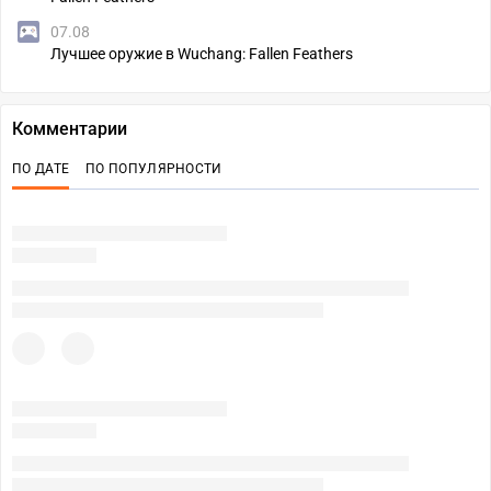
07.08
Лучшее оружие в Wuchang: Fallen Feathers
Комментарии
ПО ДАТЕ
ПО ПОПУЛЯРНОСТИ