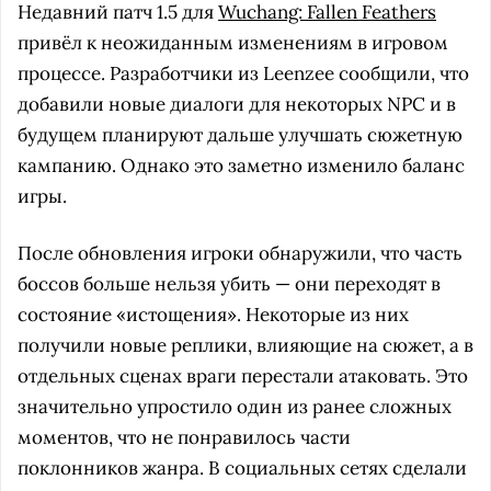
Недавний патч 1.5 для
Wuchang: Fallen Feathers
привёл к неожиданным изменениям в игровом
процессе. Разработчики из Leenzee сообщили, что
добавили новые диалоги для некоторых NPC и в
будущем планируют дальше улучшать сюжетную
кампанию. Однако это заметно изменило баланс
игры.
После обновления игроки обнаружили, что часть
боссов больше нельзя убить — они переходят в
состояние «истощения». Некоторые из них
получили новые реплики, влияющие на сюжет, а в
отдельных сценах враги перестали атаковать. Это
значительно упростило один из ранее сложных
моментов, что не понравилось части
поклонников жанра. В социальных сетях сделали