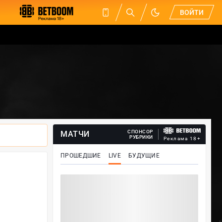
ВОЙТИ
СПОНСОР
МАТЧИ
РУБРИКИ
Реклама 18+
ПРОШЕДШИЕ
LIVE
БУДУЩИЕ