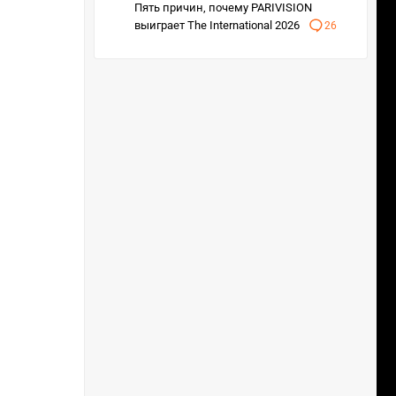
Пять причин, почему PARIVISION
выиграет The International 2026
26