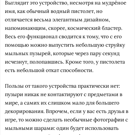
Выглядит это устройство, несмотря на мудрёное
имя, как обычный водный пистолет, но
отличается весьма элегантным дизайном,
напоминающим, скорее, космический бластер.
Весь его функционал сводится к тому, что с его
помощью можно выпустить небольшую струйку
мыльных пузырей, которые через пару секунд
исчезнут, полопавшись. Кроме того, у пистолета
есть небольшой откат способности.
Пользы от такого устройства практически нет:
пузыри никак не контактируют с предметами в
мире, а самих их слишком мало для большего
декорирования. Впрочем, если у вас есть друзья в
игре, то можно сделать необычные фотографии с
мыльными шарами: один будет использовать