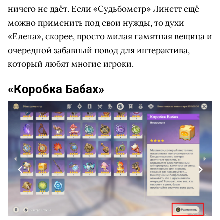
ничего не даёт. Если «Судьбометр» Линетт ещё
можно применить под свои нужды, то духи
«Елена», скорее, просто милая памятная вещица и
очередной забавный повод для интерактива,
который любят многие игроки.
«Коробка Бабах»