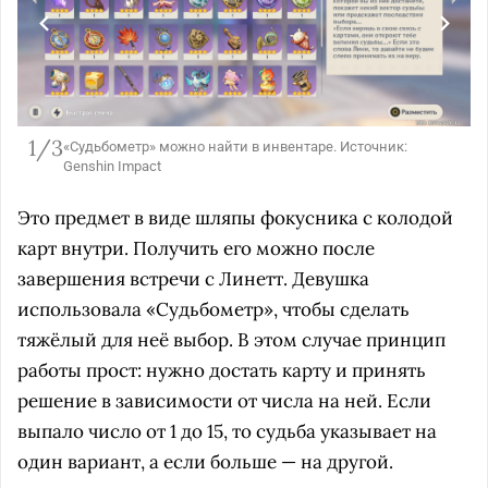
1/3
«Судьбометр» можно найти в инвентаре. Источник:
Genshin Impact
Это предмет в виде шляпы фокусника с колодой
карт внутри. Получить его можно после
завершения встречи с Линетт. Девушка
использовала «Судьбометр», чтобы сделать
тяжёлый для неё выбор. В этом случае принцип
работы прост: нужно достать карту и принять
решение в зависимости от числа на ней. Если
выпало число от 1 до 15, то судьба указывает на
один вариант, а если больше — на другой.