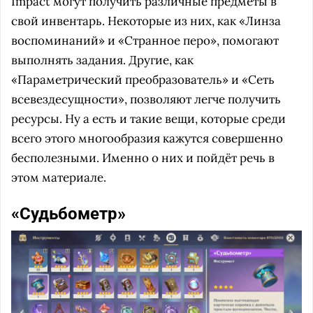
Impact могут получить различные предметы в
свой инвентарь. Некоторые из них, как «Линза
воспоминаний» и «Странное перо», помогают
выполнять задания. Другие, как
«Параметрический преобразователь» и «Сеть
всевездесущности», позволяют легче получить
ресурсы. Ну а есть и такие вещи, которые среди
всего этого многообразия кажутся совершенно
бесполезными. Именно о них и пойдёт речь в
этом материале.
«Судьбометр»