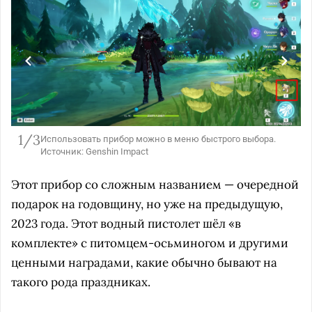
1/3
Использовать прибор можно в меню быстрого выбора.
Источник: Genshin Impact
Этот прибор со сложным названием — очередной
подарок на годовщину, но уже на предыдущую,
2023 года. Этот водный пистолет шёл «в
комплекте» с питомцем-осьминогом и другими
ценными наградами, какие обычно бывают на
такого рода праздниках.