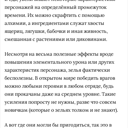
персонажей на определённый промежуток
времени. Их можно скрафтить с помощью
алхимии, а ингредиентами служат хвосты
ящериц, лягушки, бабочки и иная живность,
смешанная с растениями или диковинами.
Несмотря на весьма полезные эффекты вроде
повышения элементального урона или других
характеристик персонажа, зелья фактически
бесполезны. В открытом мире победить врагов
можно любыми героями в любом отряде, будь
они прокачаны даже на среднем уровне. Такие
усиления попросту не нужны, разве что совсем
новичкам (которые о зельях толком и не знают).
А вот где они могли бы пригодиться, так это в