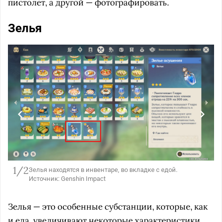
пистолет, а другой — фотографировать.
Зелья
1/2
Зелья находятся в инвентаре, во вкладке с едой.
Источник: Genshin Impact
Зелья — это особенные субстанции, которые, как
и еда, увеличивают некоторые характеристики