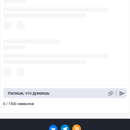
Напиши, что думаешь
0 / 1500 символов