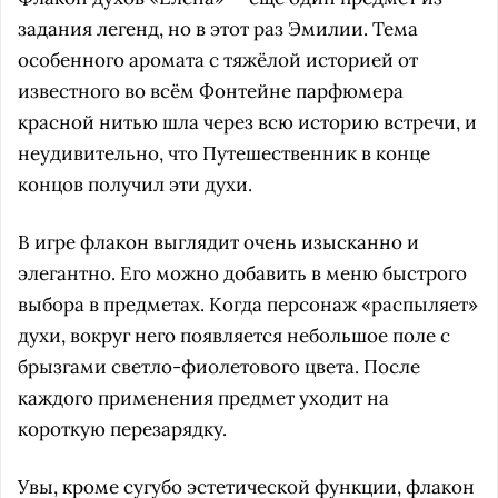
задания легенд, но в этот раз Эмилии. Тема
особенного аромата с тяжёлой историей от
известного во всём Фонтейне парфюмера
красной нитью шла через всю историю встречи, и
неудивительно, что Путешественник в конце
концов получил эти духи.
В игре флакон выглядит очень изысканно и
элегантно. Его можно добавить в меню быстрого
выбора в предметах. Когда персонаж «распыляет»
духи, вокруг него появляется небольшое поле с
брызгами светло-фиолетового цвета. После
каждого применения предмет уходит на
короткую перезарядку.
Увы, кроме сугубо эстетической функции, флакон