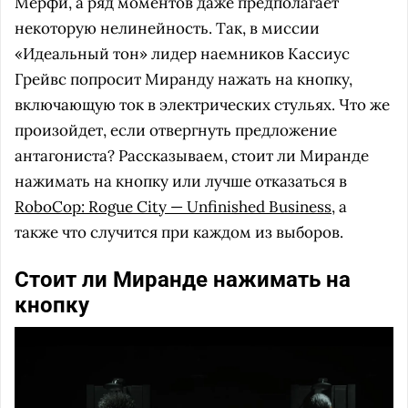
Мерфи, а ряд моментов даже предполагает
некоторую нелинейность. Так, в миссии
«Идеальный тон» лидер наемников Кассиус
Грейвс попросит Миранду нажать на кнопку,
включающую ток в электрических стульях. Что же
произойдет, если отвергнуть предложение
антагониста? Рассказываем, стоит ли Миранде
нажимать на кнопку или лучше отказаться в
RoboCop: Rogue City — Unfinished Business
, а
также что случится при каждом из выборов.
Стоит ли Миранде нажимать на
кнопку