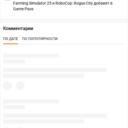
Farming Simulator 25 и RoboCop: Rogue City добавят в
Game Pass
Комментарии
ПО ДАТЕ
ПО ПОПУЛЯРНОСТИ