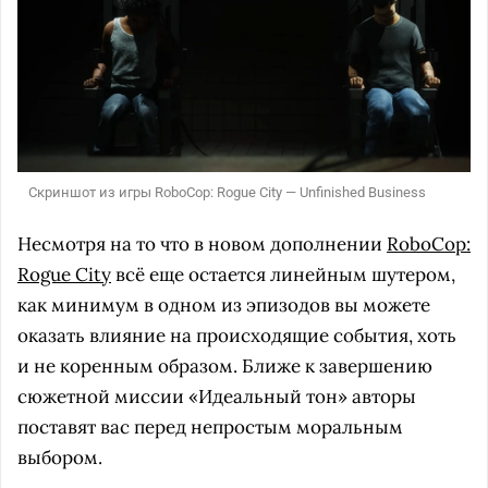
Скриншот из игры RoboCop: Rogue City — Unfinished Business
Несмотря на то что в новом дополнении
RoboCop:
Rogue City
всё еще остается линейным шутером,
как минимум в одном из эпизодов вы можете
оказать влияние на происходящие события, хоть
и не коренным образом. Ближе к завершению
сюжетной миссии «Идеальный тон» авторы
поставят вас перед непростым моральным
выбором.