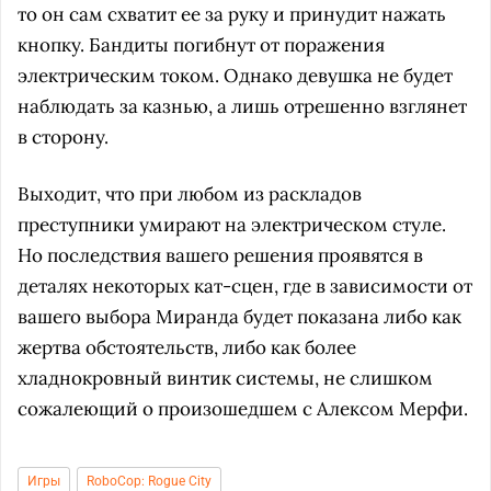
то он сам схватит ее за руку и принудит нажать
кнопку. Бандиты погибнут от поражения
электрическим током. Однако девушка не будет
наблюдать за казнью, а лишь отрешенно взглянет
в сторону.
Выходит, что при любом из раскладов
преступники умирают на электрическом стуле.
Но последствия вашего решения проявятся в
деталях некоторых кат-сцен, где в зависимости от
вашего выбора Миранда будет показана либо как
жертва обстоятельств, либо как более
хладнокровный винтик системы, не слишком
сожалеющий о произошедшем с Алексом Мерфи.
Игры
RoboCop: Rogue City