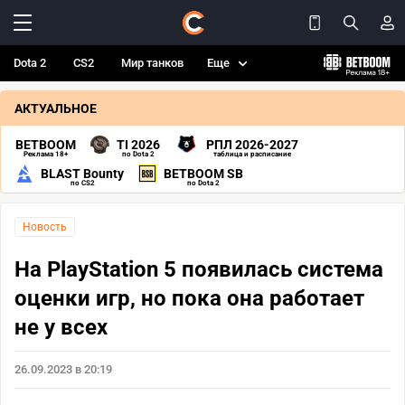
Dota 2
CS2
Мир танков
Еще
АКТУАЛЬНОЕ
BETBOOM
TI 2026
РПЛ 2026-2027
Реклама 18+
по Dota 2
таблица и расписание
BLAST Bounty
BETBOOM SB
по CS2
по Dota 2
Новость
На PlayStation 5 появилась система
оценки игр, но пока она работает
не у всех
26.09.2023 в 20:19