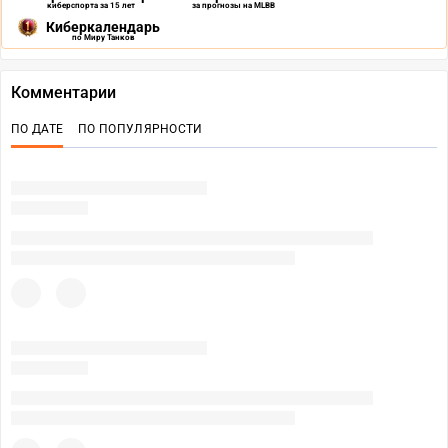
киберспорта за 15 лет
за прогнозы на MLBB
Киберкалендарь
по Миру Танков
Комментарии
ПО ДАТЕ
ПО ПОПУЛЯРНОСТИ