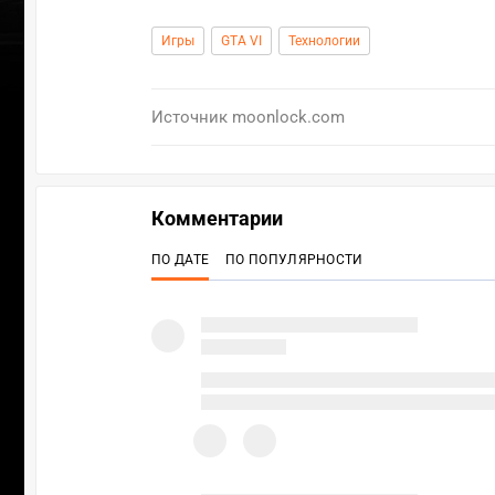
Игры
GTA VI
Технологии
Источник
moonlock.com
Комментарии
ПО ДАТЕ
ПО ПОПУЛЯРНОСТИ