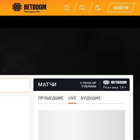
ВОЙТИ
СПОНСОР
МАТЧИ
РУБРИКИ
Реклама 18+
ПРОШЕДШИЕ
LIVE
БУДУЩИЕ