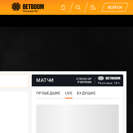
ВОЙТИ
СПОНСОР
МАТЧИ
РУБРИКИ
Реклама 18+
ПРОШЕДШИЕ
LIVE
БУДУЩИЕ