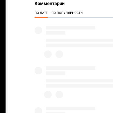
Комментарии
ПО ДАТЕ
ПО ПОПУЛЯРНОСТИ