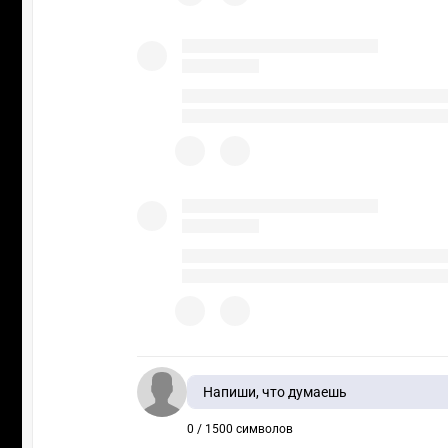
Напиши, что думаешь
0 / 1500 символов