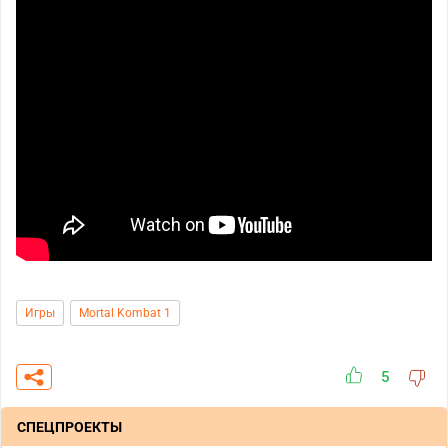
Игры
Mortal Kombat 1
5
СПЕЦПРОЕКТЫ