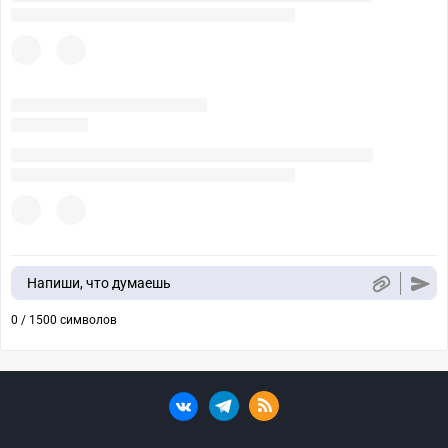
Напиши, что думаешь
0 / 1500 символов