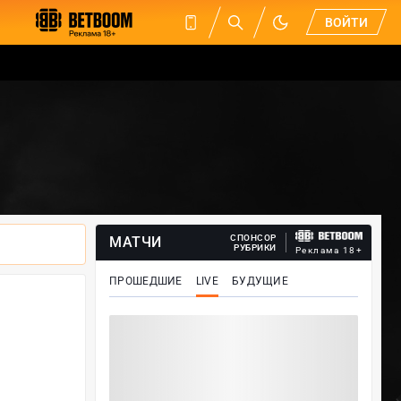
ВОЙТИ
СПОНСОР
МАТЧИ
РУБРИКИ
Реклама 18+
ПРОШЕДШИЕ
LIVE
БУДУЩИЕ