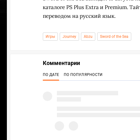
каталоге PS Plus Extra и Premium. Та
переводом на русский язык.
Игры
Journey
Abzu
Sword of the Sea
Комментарии
ПО ДАТЕ
ПО ПОПУЛЯРНОСТИ