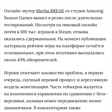
Онлайн-шутер
Mecha BREAK
от студии Amazing
Seasun Games вышел в релиз после длительных
тестирований. Несмотря на пиковый онлайн
почти в 100 тыс. игроков в Steam, отзывы
оказались сдержанными. На момент публикации
материала рейтинг игры на платформе остаётся
«смешанным», при этом негативно высказались
около 43% обозревателей.
Игроки отмечают множество проблем, в первую
очередь, скучный игровой процесс и агрессивную
модель монетизации. Часть геймеров жалуется
на изменения в управлении по сравнению с бета-
версиями, называя новое передвижение менее
динамичным. В комментариях также