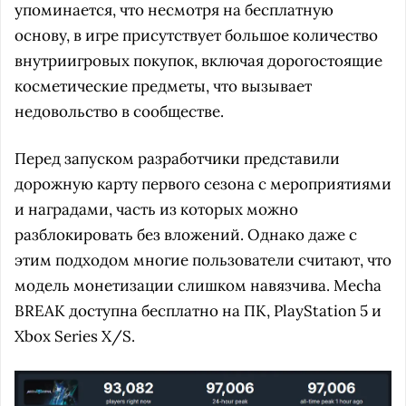
упоминается, что несмотря на бесплатную
основу, в игре присутствует большое количество
внутриигровых покупок, включая дорогостоящие
косметические предметы, что вызывает
недовольство в сообществе.
Перед запуском разработчики представили
дорожную карту первого сезона с мероприятиями
и наградами, часть из которых можно
разблокировать без вложений. Однако даже с
этим подходом многие пользователи считают, что
модель монетизации слишком навязчива. Mecha
BREAK доступна бесплатно на ПК, PlayStation 5 и
Xbox Series X/S.