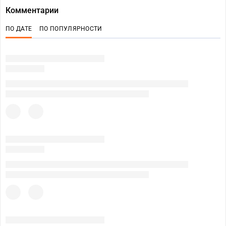
Комментарии
ПО ДАТЕ
ПО ПОПУЛЯРНОСТИ