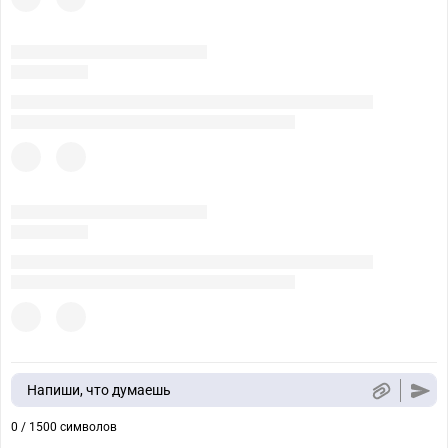
Напиши, что думаешь
0 / 1500 символов