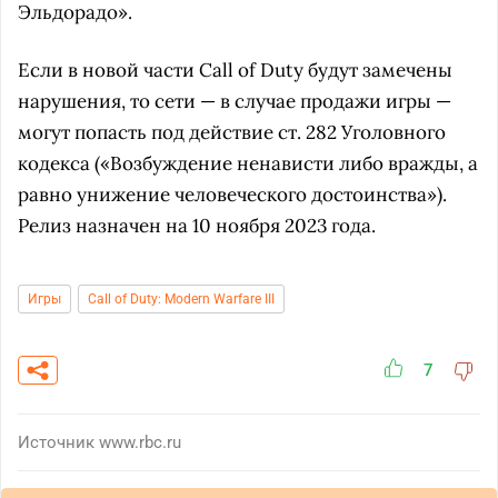
Эльдорадо».
Если в новой части Call of Duty будут замечены
нарушения, то сети — в случае продажи игры —
могут попасть под действие ст. 282 Уголовного
кодекса («Возбуждение ненависти либо вражды, а
равно унижение человеческого достоинства»).
Релиз назначен на 10 ноября 2023 года.
Игры
Call of Duty: Modern Warfare III
7
Источник
www.rbc.ru