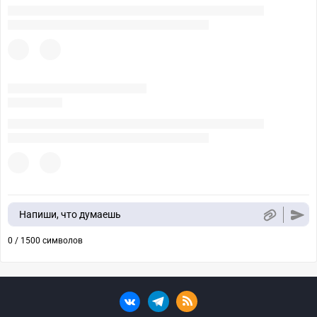
Напиши, что думаешь
0 / 1500 символов