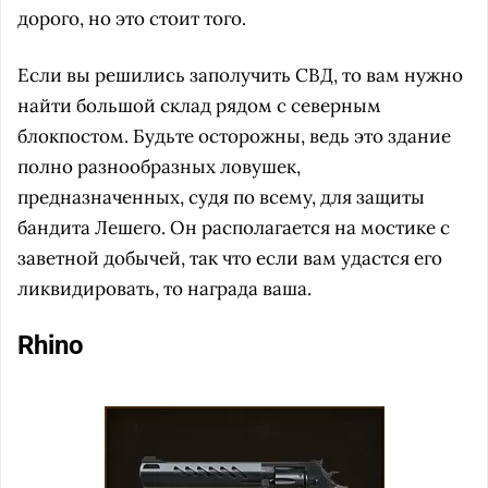
дорого, но это стоит того.
Если вы решились заполучить СВД, то вам нужно
найти большой склад рядом с северным
блокпостом. Будьте осторожны, ведь это здание
полно разнообразных ловушек,
предназначенных, судя по всему, для защиты
бандита Лешего. Он располагается на мостике с
заветной добычей, так что если вам удастся его
ликвидировать, то награда ваша.
Rhino