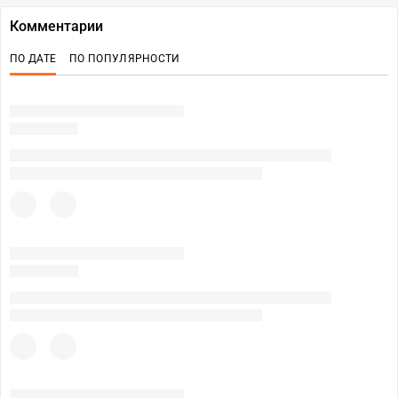
Комментарии
ПО ДАТЕ
ПО ПОПУЛЯРНОСТИ