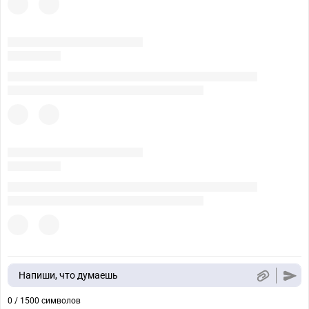
Напиши, что думаешь
0 / 1500 символов