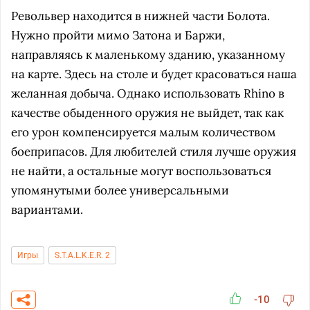
Револьвер находится в нижней части Болота.
Нужно пройти мимо Затона и Баржи,
направляясь к маленькому зданию, указанному
на карте. Здесь на столе и будет красоваться наша
желанная добыча. Однако использовать Rhino в
качестве обыденного оружия не выйдет, так как
его урон компенсируется малым количеством
боеприпасов. Для любителей стиля лучше оружия
не найти, а остальные могут воспользоваться
упомянутыми более универсальными
вариантами.
Игры
S.T.A.L.K.E.R. 2
-10