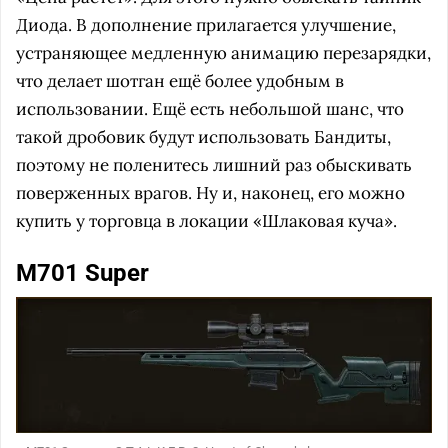
Диода. В дополнение прилагается улучшение,
устраняющее медленную анимацию перезарядки,
что делает шотган ещё более удобным в
использовании. Ещё есть небольшой шанс, что
такой дробовик будут использовать Бандиты,
поэтому не поленитесь лишний раз обыскивать
поверженных врагов. Ну и, наконец, его можно
купить у торговца в локации «Шлаковая куча».
M701 Super