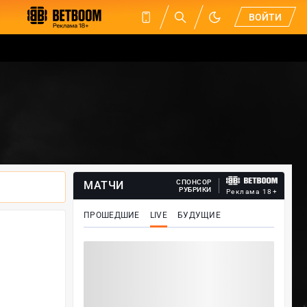
ВОЙТИ
СПОНСОР
МАТЧИ
РУБРИКИ
Реклама 18+
ПРОШЕДШИЕ
LIVE
БУДУЩИЕ