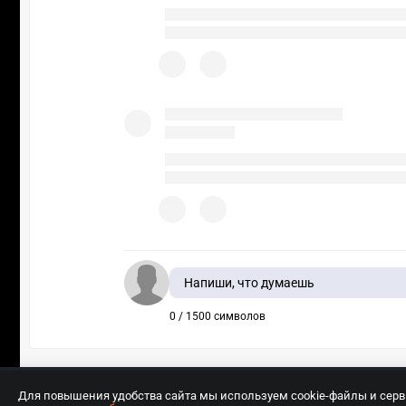
Напиши, что думаешь
0 / 1500 символов
Для повышения удобства сайта мы используем cookie-файлы и сер