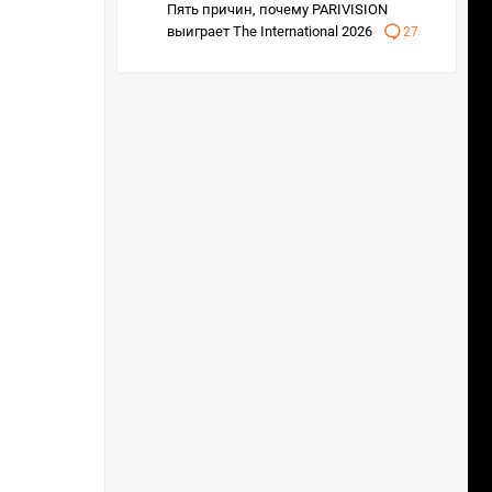
Пять причин, почему PARIVISION
выиграет The International 2026
27