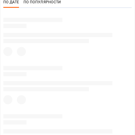
ПО ДАТЕ
ПО ПОПУЛЯРНОСТИ