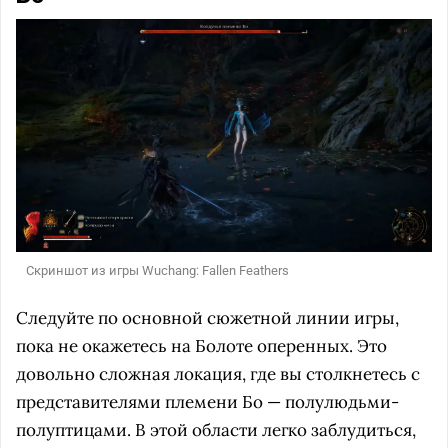
Скриншот из игры Wuchang: Fallen Feathers
Следуйте по основной сюжетной линии игры,
пока не окажетесь на Болоте оперенных. Это
довольно сложная локация, где вы столкнетесь с
представителями племени Бо — полулюдьми-
полуптицами. В этой области легко заблудиться,