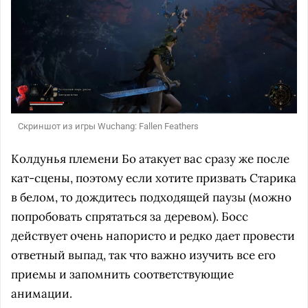
Скриншот из игры Wuchang: Fallen Feathers
Колдунья племени Бо атакует вас сразу же после
кат-сцены, поэтому если хотите призвать Старика
в белом, то дождитесь подходящей паузы (можно
попробовать спрятаться за деревом). Босс
действует очень напористо и редко дает провести
ответный выпад, так что важно изучить все его
приемы и запомнить соответствующие
анимации.