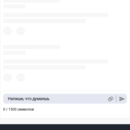
Напиши, что думаешь
0 / 1500 символов