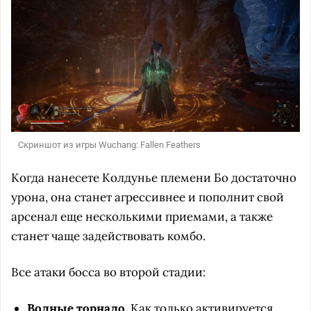
Скриншот из игры Wuchang: Fallen Feathers
Когда нанесете Колдунье племени Бо достаточно
урона, она станет агрессивнее и пополнит свой
арсенал еще несколькими приемами, а также
станет чаще задействовать комбо.
Все атаки босса во второй стадии:
Водные торнадо.
Как только активируется