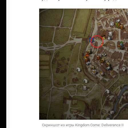
Скриншот из игры Kingdom Come: Deliverance II