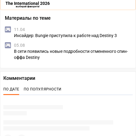
The International 2026
выбирай фаворита!
Материалы по теме
11.04
Инсайдер: Bungie приступила к работе над Destiny 3
05.08
В сети появились новые подробности отмененного спин-
оффа Destiny
Комментарии
ПО ДАТЕ
ПО ПОПУЛЯРНОСТИ