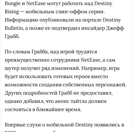
Bungie и NetEase могут работать над Destiny
Rising — мобильным спин-оффом серии.
Информацию опубликовали на портале Destiny
Bulletin, а позже ее подтвердил инсайдер Джефф
Грабб.
По словам Грабба, над игрой трудятся
преимущественно сотрудники NetEase, а сам
шутер получит ряд изменений. Например, игра
будет использовать готовых героев вместо
возможности создания собственных персонажей.
Других подробностей Грабб не предоставил,
однако добавил, что анонс тайтла должен
состояться в ближайшее время.
Впервые слухи о мобильной Destiny появились в