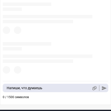
Напиши, что думаешь
0 / 1500 символов