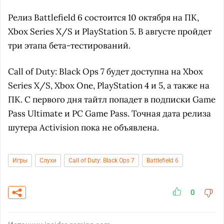
Релиз Battlefield 6 состоится 10 октября на ПК,
Xbox Series X/S и PlayStation 5. В августе пройдет
три этапа бета-тестирований.
Call of Duty: Black Ops 7 будет доступна на Xbox
Series X/S, Xbox One, PlayStation 4 и 5, а также на
ПК. С первого дня тайтл попадет в подписки Game
Pass Ultimate и PC Game Pass. Точная дата релиза
шутера Activision пока не объявлена.
Игры
Слухи
Call of Duty: Black Ops 7
Battlefield 6
0