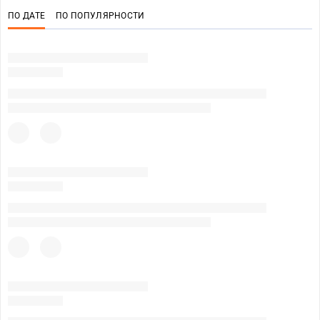
ПО ДАТЕ
ПО ПОПУЛЯРНОСТИ