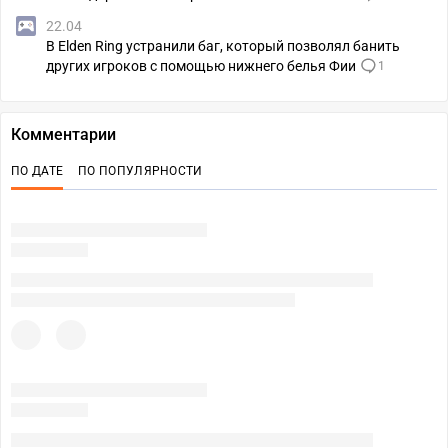
22.04
В Elden Ring устранили баг, который позволял банить
других игроков с помощью нижнего белья Фии
1
Комментарии
ПО ДАТЕ
ПО ПОПУЛЯРНОСТИ