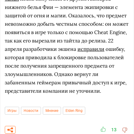
нижнего белья Фии — элемента экипировки с
защитой от огня и магии. Оказалось, что предмет
невозможно добыть честным способом: он может
появиться в игре только с помощью Cheat Engine,
так как его вырезали из тайтла до релиза. 22
апреля разработчики экшена
исправили
ошибку,
которая приводила к блокировке пользователей
после получения запрещенного предмета от
злоумышленников. Однако вернут ли
забаненным геймерам привычный доступ к игре,
представители компании не уточнили.
Игры
Новости
Мнение
Elden Ring
13