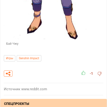
Бай Чжу
Игры
Genshin Impact
-1
Источник
www.reddit.com
СПЕЦПРОЕКТЫ