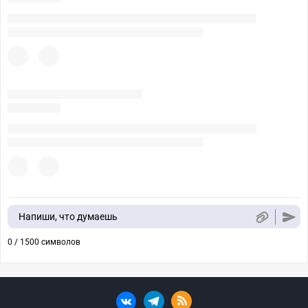
Напиши, что думаешь
0 / 1500 символов