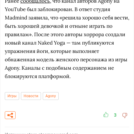
Ранее
сообщалось
, что канал авторов Agony на
YouTube был заблокирован. В ответ студия
Madmind заявила, что «решила хорошо себя вести,
быть хорошей девочкой и отныне играть по
правилам». После этого авторы хоррора создали
новый канал Naked Yoga — там публикуются
упражнения йоги, которые выполняет
обнаженная модель женского персонажа из игры
Agony. Каналы с подобным содержанием не
блокируются платформой.
Игры
Новости
Agony
3