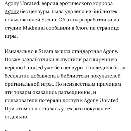
Agony Unrated, версия эротического хоррора
Agony
без цензуры, была удалена из библиотек
пользователей Steam. Об этом разработчики из
студии Madmind сообщили в блоге на странице
игры.
Изначально в Steam вышла стандартная Agony.
Позже разработчики выпустили расширенную
версию Unrated уже без цензуры. Последняя была
бесплатно добавлена в библиотеки покупателей
оригинальной игры. По неизвестным причинам
эти товары оказались разъединены, и
пользователи потеряли доступ к Agony Unrated.
При этом она осталась у тех, кто покупал её
отдельно.