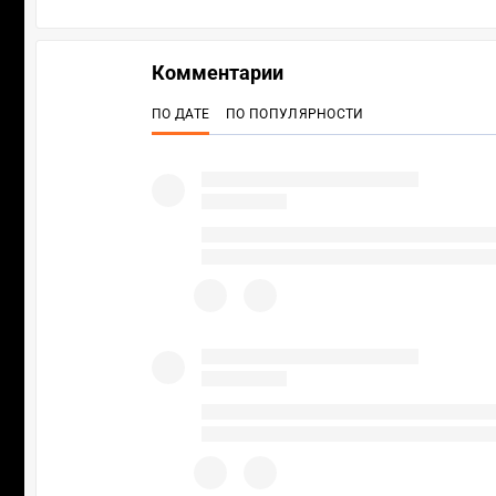
Комментарии
ПО ДАТЕ
ПО ПОПУЛЯРНОСТИ