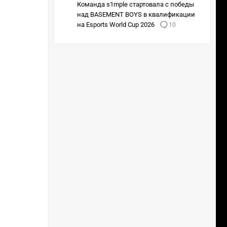
Команда s1mple стартовала с победы
над BASEMENT BOYS в квалификации
на Esports World Cup 2026
10