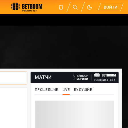
ВОЙТИ
СПОНСОР
МАТЧИ
РУБРИКИ
Реклама 18+
ПРОШЕДШИЕ
LIVE
БУДУЩИЕ