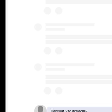
Напиши, что думаешь