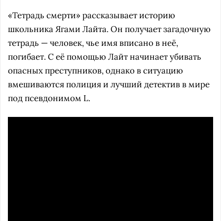
«Тетрадь смерти» рассказывает историю
школьника Ягами Лайта. Он получает загадочную
тетрадь — человек, чье имя вписано в неё,
погибает. С её помощью Лайт начинает убивать
опасных преступников, однако в ситуацию
вмешиваются полиция и лучший детектив в мире
под псевдонимом L.