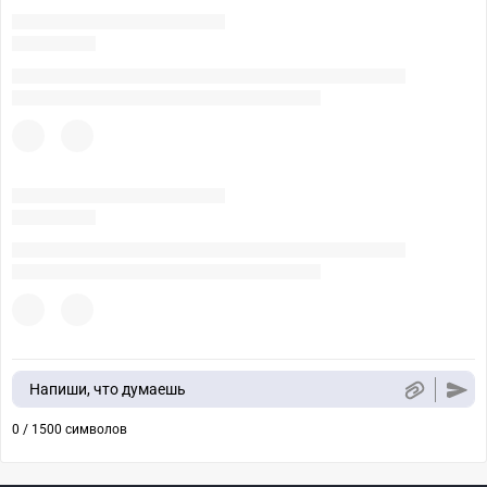
Напиши, что думаешь
0 / 1500 символов