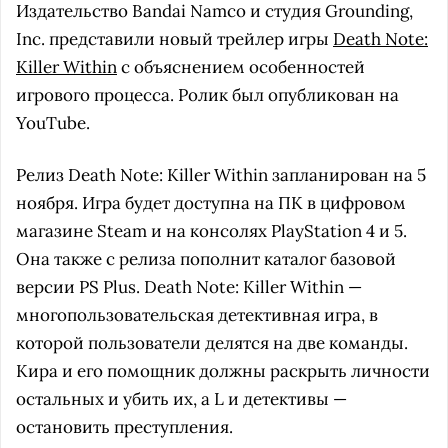
Издательство Bandai Namco и студия Grounding,
Inc. представили новый трейлер игры
Death Note:
Killer Within
с объяснением особенностей
игрового процесса. Ролик был опубликован на
YouTube.
Релиз Death Note: Killer Within запланирован на 5
ноября. Игра будет доступна на ПК в цифровом
магазине Steam и на консолях PlayStation 4 и 5.
Она также с релиза пополнит каталог базовой
версии PS Plus. Death Note: Killer Within —
многопользовательская детективная игра, в
которой пользователи делятся на две команды.
Кира и его помощник должны раскрыть личности
остальных и убить их, а L и детективы —
остановить преступления.