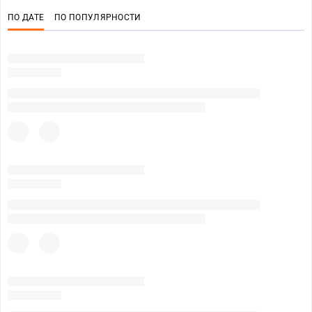
ПО ДАТЕ
ПО ПОПУЛЯРНОСТИ