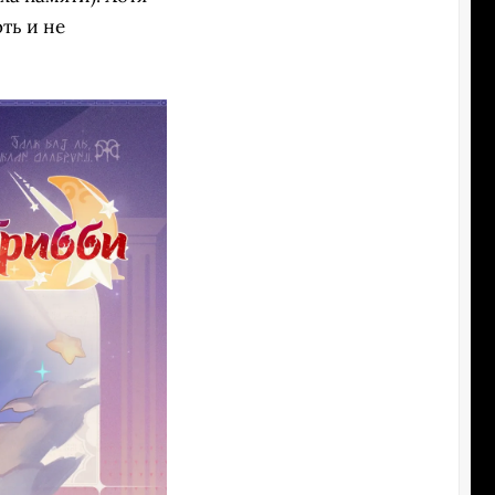
ть и не