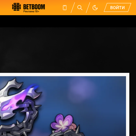
ВОЙТИ