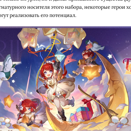
игнатурного носителя этого набора, некоторые герои хо
гут реализовать его потенциал.