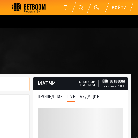
ВОЙТИ
СПОНСОР
МАТЧИ
РУБРИКИ
Реклама 18+
ПРОШЕДШИЕ
LIVE
БУДУЩИЕ