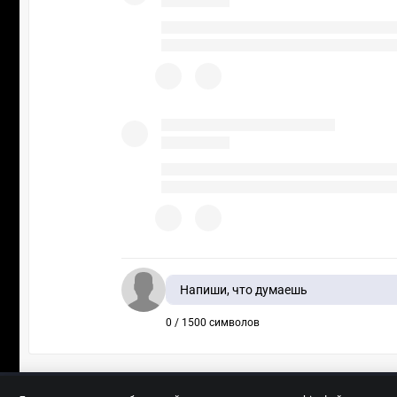
Напиши, что думаешь
0 / 1500 символов