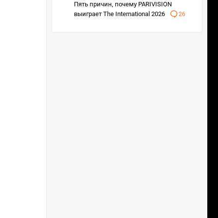
Пять причин, почему PARIVISION
выиграет The International 2026
26