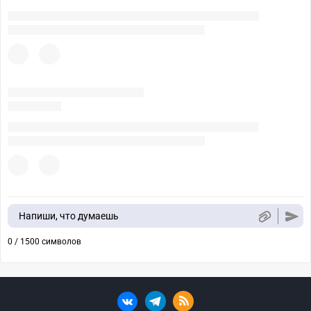
Напиши, что думаешь
0 / 1500 символов