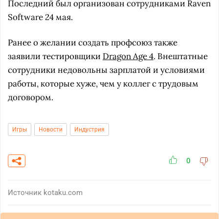
Последний был организован сотрудниками Raven
Software 24 мая.
Ранее о желании создать профсоюз также
заявили тестировщики
Dragon Age 4
. Внештатные
сотрудники недовольны зарплатой и условиями
работы, которые хуже, чем у коллег с трудовым
договором.
Игры
Новости
Индустрия
0
Источник
kotaku.com