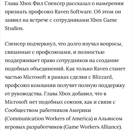
Глава Xbox Фил Спенсер рассказал о намерении
признать профсоюз Raven Software. Об этом он
заявил на встрече с сотрудниками Xbox Game
Studios.
Спенсер подчеркнул, что долго изучал вопросы,
связанные с профсоюзами, и полностью
поддерживает право сотрудников на создание
подобных объединений. Как только Raven станет
частью Microsoft в рамках сделки с Blizzard,
профсоюз компании получит полную поддержку
от руководства. Глава Xbox добавил, что в
Microsoft нет подобных союзов, как и связи с
Сообществом работников Америки
(Communication Workers of America) и Альянсом
игровых разработчиков (Game Workers Alliance).