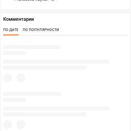
Комментарии
ПО ДАТЕ
ПО ПОПУЛЯРНОСТИ