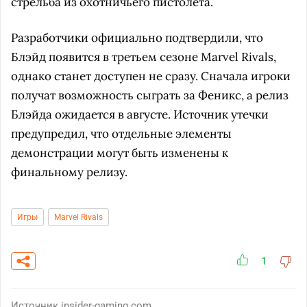
стрельба из охотничьего пистолета.
Разработчики официально подтвердили, что
Блэйд появится в третьем сезоне Marvel Rivals,
однако станет доступен не сразу. Сначала игроки
получат возможность сыграть за Феникс, а релиз
Блэйда ожидается в августе. Источник утечки
предупредил, что отдельные элементы
демонстрации могут быть изменены к
финальному релизу.
Игры
Marvel Rivals
1
Источник
insider-gaming.com