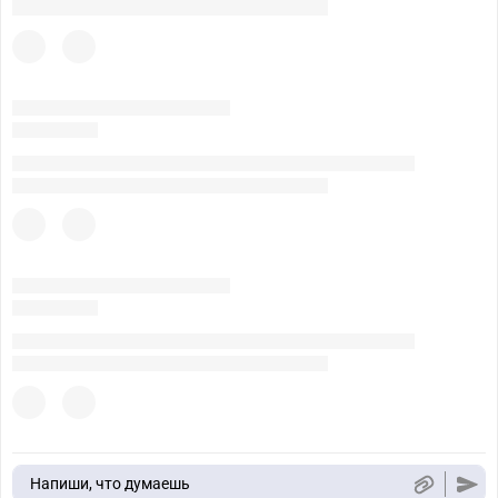
Напиши, что думаешь