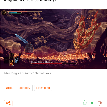
Elden Ring в 2D. Автор: Namatnieks
Игры
Новости
Elden Ring
0