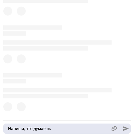
Напиши, что думаешь