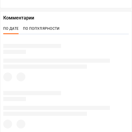
Комментарии
ПО ДАТЕ
ПО ПОПУЛЯРНОСТИ