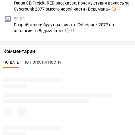
Глава CD Projekt RED рассказал, почему студия взялась за
Cyberpunk 2077 вместо новой части «Ведьмака»
37
20.06
Разработчики будут развивать Cyberpunk 2077 по
аналогии с «Ведьмаком»
11
Комментарии
ПО ДАТЕ
ПО ПОПУЛЯРНОСТИ