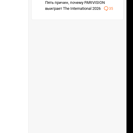
Пять причин, почему PARIVISION
выиграет The International 2026
35