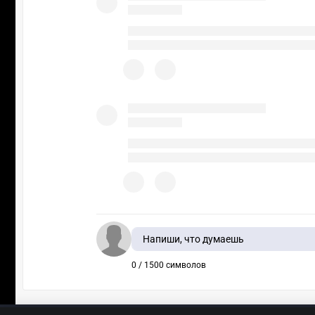
Напиши, что думаешь
0 / 1500 символов