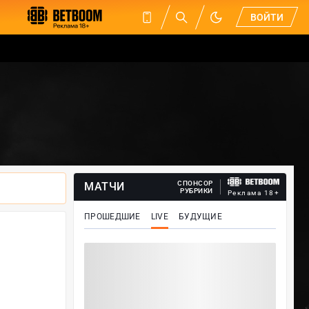
ВОЙТИ
СПОНСОР
МАТЧИ
РУБРИКИ
Реклама 18+
ПРОШЕДШИЕ
LIVE
БУДУЩИЕ