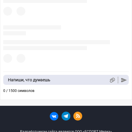
Напиши, что думаешь
0 / 1500 символов
Разработчиком сайта является ООО «ЕСПОРТ Медиа»