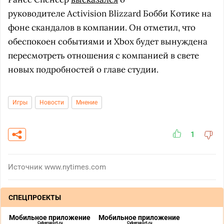
руководителе Activision Blizzard Бобби Котике на
фоне скандалов в компании. Он отметил, что
обеспокоен событиями и Xbox будет вынуждена
пересмотреть отношения с компанией в свете
новых подробностей о главе студии.
Игры
Новости
Мнение
1
Источник
www.nytimes.com
СПЕЦПРОЕКТЫ
Мобильное приложение
Мобильное приложение
Cybersport.ru
Cybersport.ru