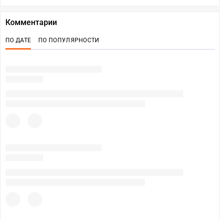
Комментарии
ПО ДАТЕ
ПО ПОПУЛЯРНОСТИ