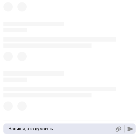
Напиши, что думаешь