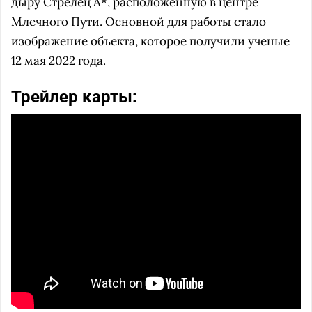
дыру Стрелец А*, расположенную в центре
Млечного Пути. Основной для работы стало
изображение объекта, которое получили ученые
12 мая 2022 года.
Трейлер карты: