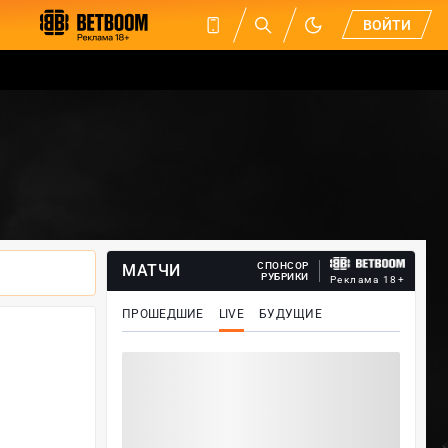
ВОЙТИ
СПОНСОР
МАТЧИ
РУБРИКИ
Реклама 18+
ПРОШЕДШИЕ
LIVE
БУДУЩИЕ