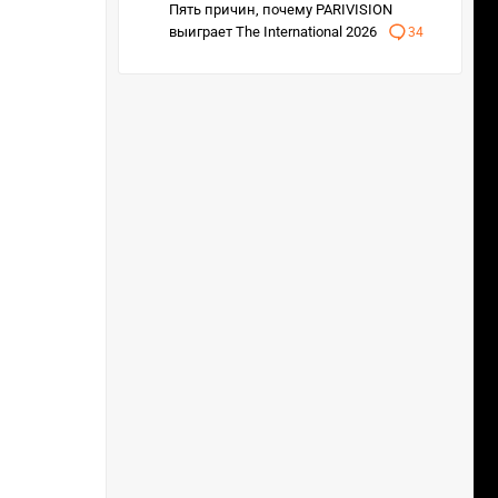
Пять причин, почему PARIVISION
выиграет The International 2026
34