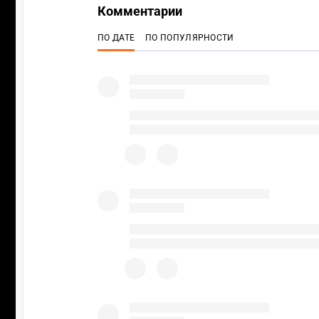
Комментарии
ПО ДАТЕ
ПО ПОПУЛЯРНОСТИ