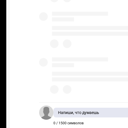
Напиши, что думаешь
0 / 1500 символов