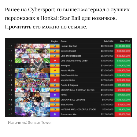
Ранее на Cybersport.ru вышел материал о лучших
персонажах в Honkai: Star Rail для новичков.
Прочитать его можно
по ссылке
.
Источник: Sensor Tower