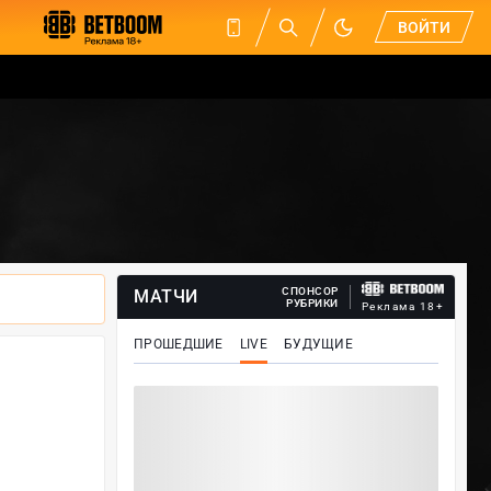
ВОЙТИ
СПОНСОР
МАТЧИ
РУБРИКИ
Реклама 18+
ПРОШЕДШИЕ
LIVE
БУДУЩИЕ