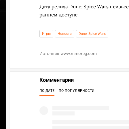
Дата релиза Dune: Spice Wars неизвес
раннем доступе.
Игры
Новости
Dune: Spice Wars
Источник
www.mmorpg.com
Комментарии
ПО ДАТЕ
ПО ПОПУЛЯРНОСТИ
УЧАСТВ