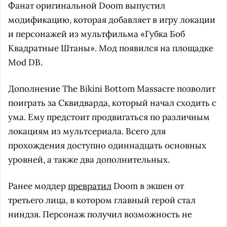
Фанат оригинальной Doom выпустил
модификацию, которая добавляет в игру локации
и персонажей из мультфильма «Губка Боб
Квадратные Штаны». Мод появился на площадке
Mod DB.
Дополнение The Bikini Bottom Massacre позволит
поиграть за Сквидварда, который начал сходить с
ума. Ему предстоит продвигаться по различным
локациям из мультсериала. Всего для
прохождения доступно одиннадцать основных
уровней, а также два дополнительных.
Ранее моддер
превратил
Doom в экшен от
третьего лица, в котором главный герой стал
ниндзя. Персонаж получил возможность не