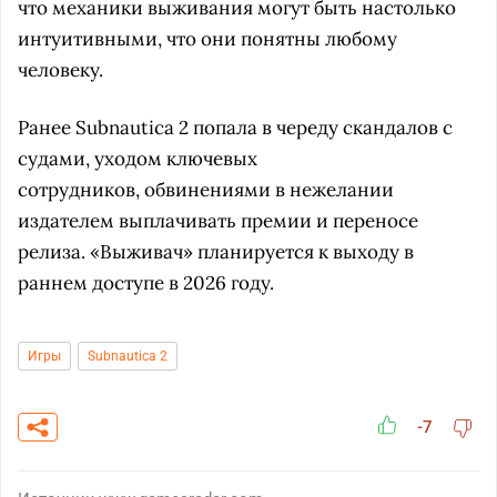
что механики выживания могут быть настолько
интуитивными, что они понятны любому
человеку.
Ранее Subnautica 2 попала в череду скандалов с
судами, уходом ключевых
сотрудников, обвинениями в нежелании
издателем выплачивать премии и переносе
релиза. «Выживач» планируется к выходу в
раннем доступе в 2026 году.
Игры
Subnautica 2
-7