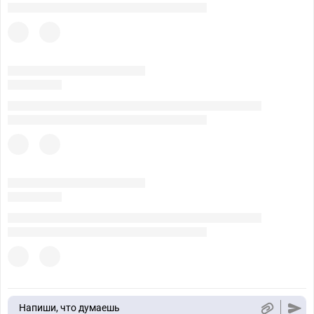
Напиши, что думаешь